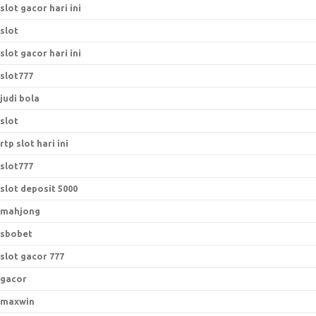
slot gacor hari ini
slot
slot gacor hari ini
slot777
judi bola
slot
rtp slot hari ini
slot777
slot deposit 5000
mahjong
sbobet
slot gacor 777
gacor
maxwin