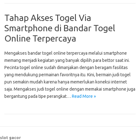
Tahap Akses Togel Via
Smartphone di Bandar Togel
Online Terpercaya
Mengakses bandar togel online terpercaya melalui smartphone
memang menjadi kegiatan yang banyak dipilih para bettor saat ini.
Pecinta togel online sudah dimanjakan dengan beragam fasilitas
yang mendukung permainan favoritnya itu. Kini, bermain judi togel
pun semakin mudah karena hanya memerlukan koneksi internet
saja. Mengakses judi togel online dengan memakai smartphone juga
bergantung pada tipe perangkat…
Read More »
slot gacor