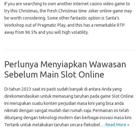
If you are searching to own another internet casino video game to
try this Christmas, the fresh Christmas time Joker online game may
be worth considering. Some other fantastic option is Santa’s
Workshop out of Pragmatic Play, and this has a remarkable RTP
away from 96.5% and you will high volatility.
Perlunya Menyiapkan Wawasan
Sebelum Main Slot Online
Di tahun 2023 saat ini pasti sudah banyak di antara Anda yang
direkomendasikan untuk memasang taruhan pada game Slot Online.
Ini merupakan suatu konten perjudian masa kini yang bisa anda
nikmati dengan sangat mudah dari rumah saja. Permainan ini telah
ditunjang dengan teknologi modern dan berbagai inovasi masa kini.
Tertarik untuk melakukan taruhan secara fleksibel…
Read More »