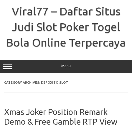
Skip
to
Viral77 – Daftar Situs
content
Judi Slot Poker Togel
Bola Online Terpercaya
Menu
CATEGORY ARCHIVES:
DEPOXITO SLOT
Xmas Joker Position Remark
Demo & Free Gamble RTP View