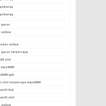
bpokerqq
bpokerqq
t gacor
t online
poker online
t gacor terpercaya
365 slot
k mpo8080
8080 apk
us slot terpercaya mpo8080
uar33 link
uar33 slot
t online