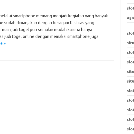
slo
melalui smartphone memang menjadi kegiatan yang banyak
aga
nline sudah dimanjakan dengan beragam fasilitas yang
bermain judi togel pun semakin mudah karena hanya
slo
es judi togel online dengan memakai smartphone juga
sit
e »
slo
slo
sit
sit
slo
slo
slo
slo
slo