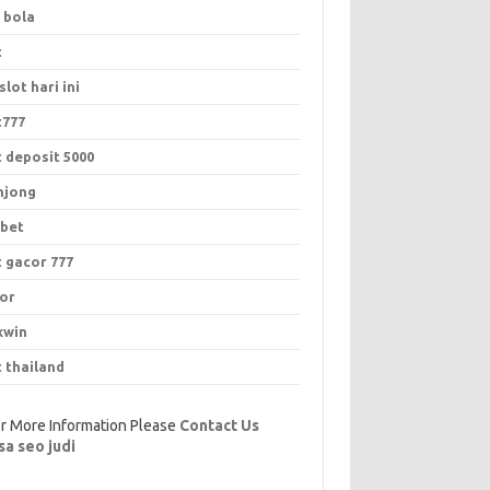
i bola
t
slot hari ini
t777
t deposit 5000
hjong
bet
t gacor 777
or
xwin
t thailand
r More Information Please
Contact Us
sa seo judi