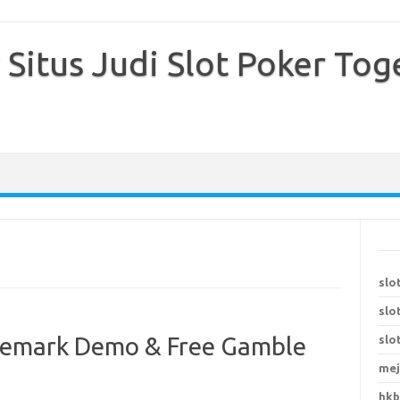
 Situs Judi Slot Poker Tog
slo
slo
Remark Demo & Free Gamble
slo
mej
hk