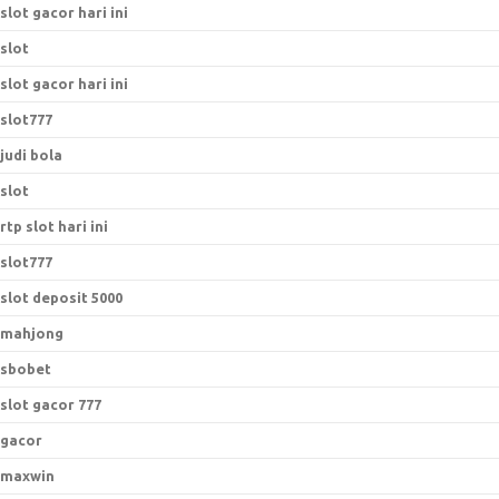
slot gacor hari ini
slot
slot gacor hari ini
slot777
judi bola
slot
rtp slot hari ini
slot777
slot deposit 5000
mahjong
sbobet
slot gacor 777
gacor
maxwin