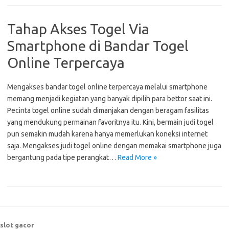
Tahap Akses Togel Via
Smartphone di Bandar Togel
Online Terpercaya
Mengakses bandar togel online terpercaya melalui smartphone
memang menjadi kegiatan yang banyak dipilih para bettor saat ini.
Pecinta togel online sudah dimanjakan dengan beragam fasilitas
yang mendukung permainan favoritnya itu. Kini, bermain judi togel
pun semakin mudah karena hanya memerlukan koneksi internet
saja. Mengakses judi togel online dengan memakai smartphone juga
bergantung pada tipe perangkat…
Read More »
slot gacor