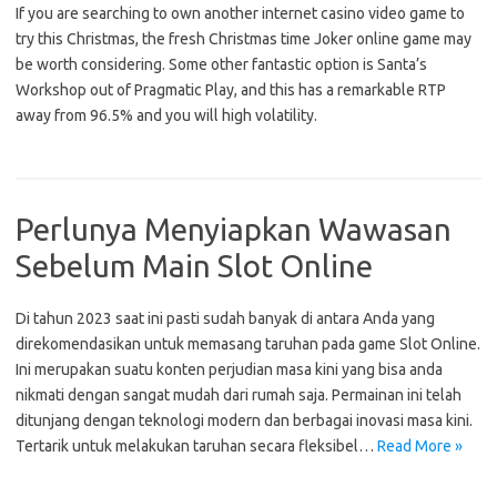
If you are searching to own another internet casino video game to
try this Christmas, the fresh Christmas time Joker online game may
be worth considering. Some other fantastic option is Santa’s
Workshop out of Pragmatic Play, and this has a remarkable RTP
away from 96.5% and you will high volatility.
Perlunya Menyiapkan Wawasan
Sebelum Main Slot Online
Di tahun 2023 saat ini pasti sudah banyak di antara Anda yang
direkomendasikan untuk memasang taruhan pada game Slot Online.
Ini merupakan suatu konten perjudian masa kini yang bisa anda
nikmati dengan sangat mudah dari rumah saja. Permainan ini telah
ditunjang dengan teknologi modern dan berbagai inovasi masa kini.
Tertarik untuk melakukan taruhan secara fleksibel…
Read More »