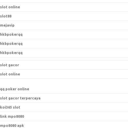
slot online
slot88
mejavip
hkbpokerqq
hkbpokerqq
hkbpokerqq
slot gacor
slot online
qq poker online
slot gacor terpercaya
koi365 slot
link mpo8080
mpo8080 apk