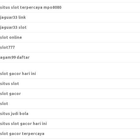
situs slot terpercaya mpo8080
jaguar33 link
jaguar33 slot
slot online
slot777
agam99 daftar
slot gacor hari ini
situs slot
slot gacor
slot
situs judi bola
situs slot gacor hari ini
slot gacor terpercaya