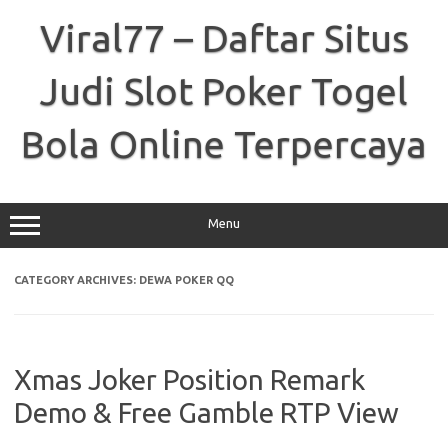
Skip
to
Viral77 – Daftar Situs
content
Judi Slot Poker Togel
Bola Online Terpercaya
Menu
CATEGORY ARCHIVES:
DEWA POKER QQ
Xmas Joker Position Remark
Demo & Free Gamble RTP View