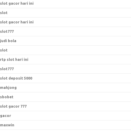
slot gacor hari ini
slot
slot gacor hari ini
slot777
judi bola
slot
rtp slot hari ini
slot777
slot deposit 5000
mahjong
sbobet
slot gacor 777
gacor
maxwin