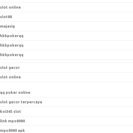
slot online
slot88
mejavip
hkbpokerqq
hkbpokerqq
hkbpokerqq
slot gacor
slot online
qq poker online
slot gacor terpercaya
koi365 slot
link mpo8080
mpo8080 apk