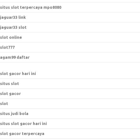
situs slot terpercaya mpo8080
jaguar33 link
jaguar33 slot
slot online
slot777
agam99 daftar
slot gacor hari ini
situs slot
slot gacor
slot
situs judi bola
situs slot gacor hari ini
slot gacor terpercaya