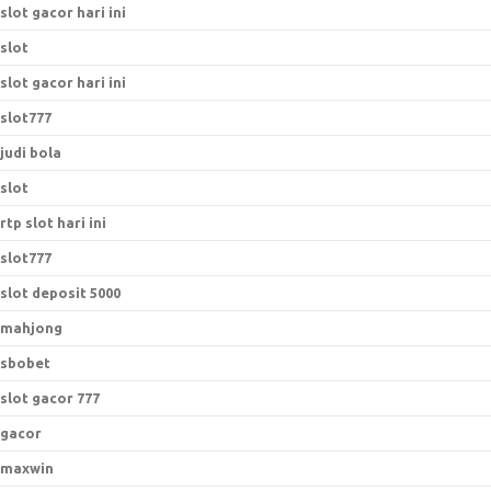
slot gacor hari ini
slot
slot gacor hari ini
slot777
judi bola
slot
rtp slot hari ini
slot777
slot deposit 5000
mahjong
sbobet
slot gacor 777
gacor
maxwin