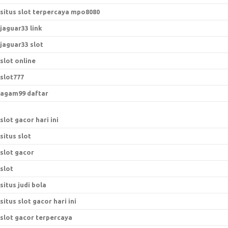
situs slot terpercaya mpo8080
jaguar33 link
jaguar33 slot
slot online
slot777
agam99 daftar
slot gacor hari ini
situs slot
slot gacor
slot
situs judi bola
situs slot gacor hari ini
slot gacor terpercaya