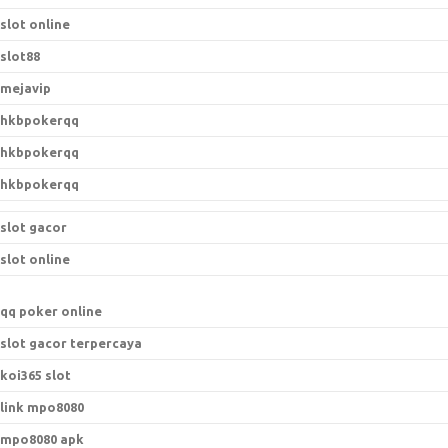
slot online
slot88
mejavip
hkbpokerqq
hkbpokerqq
hkbpokerqq
slot gacor
slot online
qq poker online
slot gacor terpercaya
koi365 slot
link mpo8080
mpo8080 apk