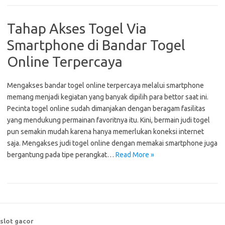
Tahap Akses Togel Via
Smartphone di Bandar Togel
Online Terpercaya
Mengakses bandar togel online terpercaya melalui smartphone
memang menjadi kegiatan yang banyak dipilih para bettor saat ini.
Pecinta togel online sudah dimanjakan dengan beragam fasilitas
yang mendukung permainan favoritnya itu. Kini, bermain judi togel
pun semakin mudah karena hanya memerlukan koneksi internet
saja. Mengakses judi togel online dengan memakai smartphone juga
bergantung pada tipe perangkat…
Read More »
slot gacor