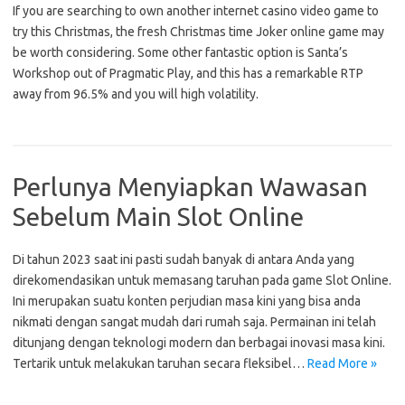
If you are searching to own another internet casino video game to
try this Christmas, the fresh Christmas time Joker online game may
be worth considering. Some other fantastic option is Santa’s
Workshop out of Pragmatic Play, and this has a remarkable RTP
away from 96.5% and you will high volatility.
Perlunya Menyiapkan Wawasan
Sebelum Main Slot Online
Di tahun 2023 saat ini pasti sudah banyak di antara Anda yang
direkomendasikan untuk memasang taruhan pada game Slot Online.
Ini merupakan suatu konten perjudian masa kini yang bisa anda
nikmati dengan sangat mudah dari rumah saja. Permainan ini telah
ditunjang dengan teknologi modern dan berbagai inovasi masa kini.
Tertarik untuk melakukan taruhan secara fleksibel…
Read More »