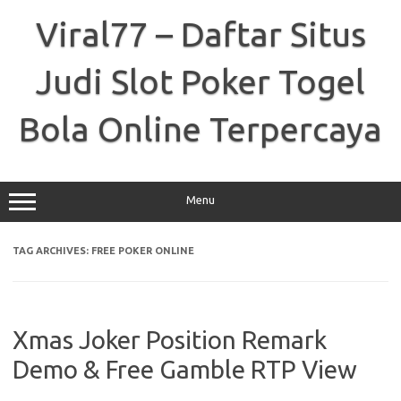
Skip
to
Viral77 – Daftar Situs
content
Judi Slot Poker Togel
Bola Online Terpercaya
Menu
TAG ARCHIVES:
FREE POKER ONLINE
Xmas Joker Position Remark
Demo & Free Gamble RTP View