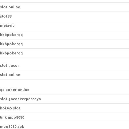
slot online
slot88
mejavip
hkbpokerqq
hkbpokerqq
hkbpokerqq
slot gacor
slot online
qq poker online
slot gacor terpercaya
koi365 slot
link mpo8080
mpo8080 apk