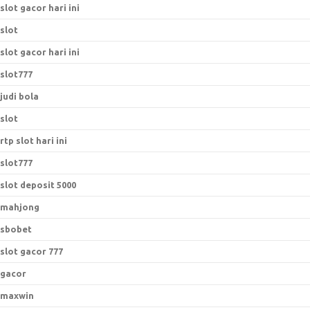
slot gacor hari ini
slot
slot gacor hari ini
slot777
judi bola
slot
rtp slot hari ini
slot777
slot deposit 5000
mahjong
sbobet
slot gacor 777
gacor
maxwin