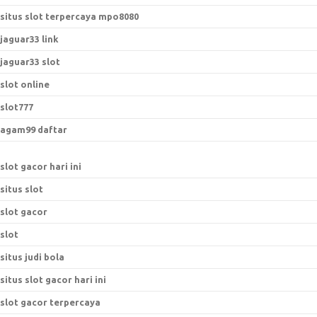
situs slot terpercaya mpo8080
jaguar33 link
jaguar33 slot
slot online
slot777
agam99 daftar
slot gacor hari ini
situs slot
slot gacor
slot
situs judi bola
situs slot gacor hari ini
slot gacor terpercaya