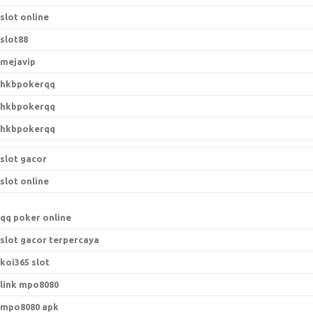
slot online
slot88
mejavip
hkbpokerqq
hkbpokerqq
hkbpokerqq
slot gacor
slot online
qq poker online
slot gacor terpercaya
koi365 slot
link mpo8080
mpo8080 apk