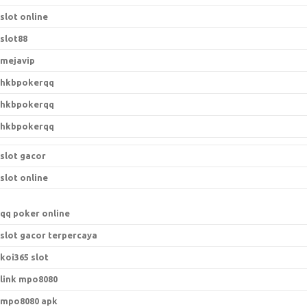
slot online
slot88
mejavip
hkbpokerqq
hkbpokerqq
hkbpokerqq
slot gacor
slot online
qq poker online
slot gacor terpercaya
koi365 slot
link mpo8080
mpo8080 apk