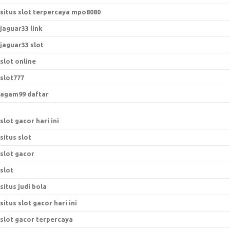
situs slot terpercaya mpo8080
jaguar33 link
jaguar33 slot
slot online
slot777
agam99 daftar
slot gacor hari ini
situs slot
slot gacor
slot
situs judi bola
situs slot gacor hari ini
slot gacor terpercaya