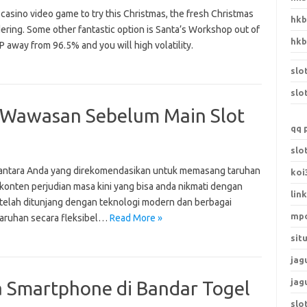
 casino video game to try this Christmas, the fresh Christmas
hk
ring. Some other fantastic option is Santa’s Workshop out of
hk
P away from 96.5% and you will high volatility.
slo
slo
 Wawasan Sebelum Main Slot
qq 
slo
di antara Anda yang direkomendasikan untuk memasang taruhan
koi
konten perjudian masa kini yang bisa anda nikmati dengan
lin
 telah ditunjang dengan teknologi modern dan berbagai
mpo
 taruhan secara fleksibel…
Read More »
sit
jag
jag
a Smartphone di Bandar Togel
slo