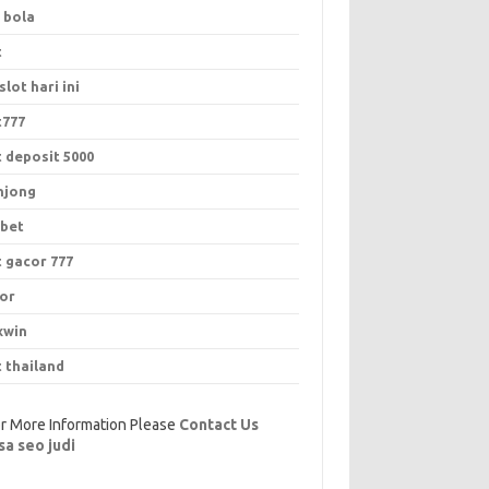
i bola
t
slot hari ini
t777
t deposit 5000
hjong
bet
t gacor 777
or
xwin
t thailand
r More Information Please
Contact Us
sa seo judi