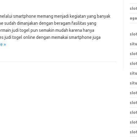
slo
melalui smartphone memang menjadi kegiatan yang banyak
aga
nline sudah dimanjakan dengan beragam fasilitas yang
bermain judi togel pun semakin mudah karena hanya
slo
es judi togel online dengan memakai smartphone juga
sit
e »
slo
slo
sit
sit
slo
slo
slo
slo
slo