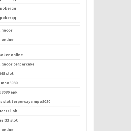
bpokerqq
bpokerqq
t gacor
t online
poker online
t gacor terpercaya
365 slot
k mpo8080
8080 apk
us slot terpercaya mpo8080
uar33 link
uar33 slot
t online