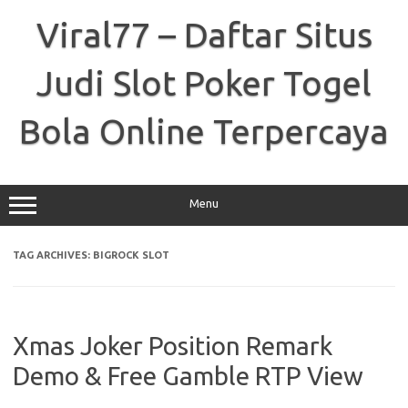
Skip
to
Viral77 – Daftar Situs
content
Judi Slot Poker Togel
Bola Online Terpercaya
Menu
TAG ARCHIVES:
BIGROCK SLOT
Xmas Joker Position Remark
Demo & Free Gamble RTP View