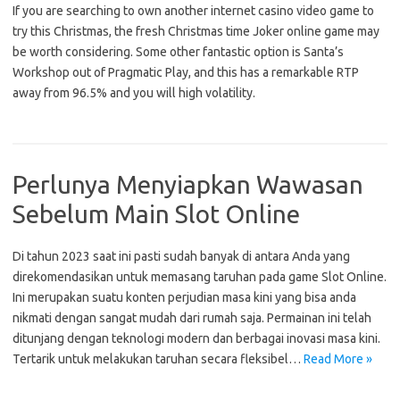
If you are searching to own another internet casino video game to
try this Christmas, the fresh Christmas time Joker online game may
be worth considering. Some other fantastic option is Santa’s
Workshop out of Pragmatic Play, and this has a remarkable RTP
away from 96.5% and you will high volatility.
Perlunya Menyiapkan Wawasan
Sebelum Main Slot Online
Di tahun 2023 saat ini pasti sudah banyak di antara Anda yang
direkomendasikan untuk memasang taruhan pada game Slot Online.
Ini merupakan suatu konten perjudian masa kini yang bisa anda
nikmati dengan sangat mudah dari rumah saja. Permainan ini telah
ditunjang dengan teknologi modern dan berbagai inovasi masa kini.
Tertarik untuk melakukan taruhan secara fleksibel…
Read More »