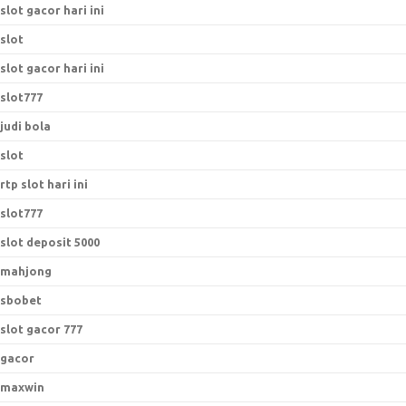
slot gacor hari ini
slot
slot gacor hari ini
slot777
judi bola
slot
rtp slot hari ini
slot777
slot deposit 5000
mahjong
sbobet
slot gacor 777
gacor
maxwin