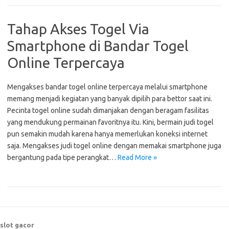
Tahap Akses Togel Via
Smartphone di Bandar Togel
Online Terpercaya
Mengakses bandar togel online terpercaya melalui smartphone
memang menjadi kegiatan yang banyak dipilih para bettor saat ini.
Pecinta togel online sudah dimanjakan dengan beragam fasilitas
yang mendukung permainan favoritnya itu. Kini, bermain judi togel
pun semakin mudah karena hanya memerlukan koneksi internet
saja. Mengakses judi togel online dengan memakai smartphone juga
bergantung pada tipe perangkat…
Read More »
slot gacor