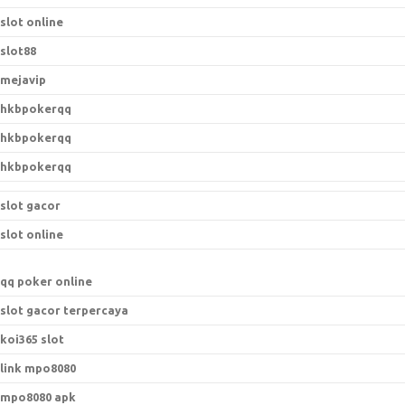
slot online
slot88
mejavip
hkbpokerqq
hkbpokerqq
hkbpokerqq
slot gacor
slot online
qq poker online
slot gacor terpercaya
koi365 slot
link mpo8080
mpo8080 apk