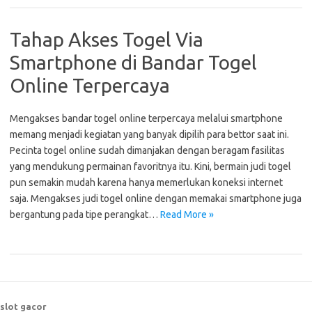
Tahap Akses Togel Via
Smartphone di Bandar Togel
Online Terpercaya
Mengakses bandar togel online terpercaya melalui smartphone
memang menjadi kegiatan yang banyak dipilih para bettor saat ini.
Pecinta togel online sudah dimanjakan dengan beragam fasilitas
yang mendukung permainan favoritnya itu. Kini, bermain judi togel
pun semakin mudah karena hanya memerlukan koneksi internet
saja. Mengakses judi togel online dengan memakai smartphone juga
bergantung pada tipe perangkat…
Read More »
slot gacor