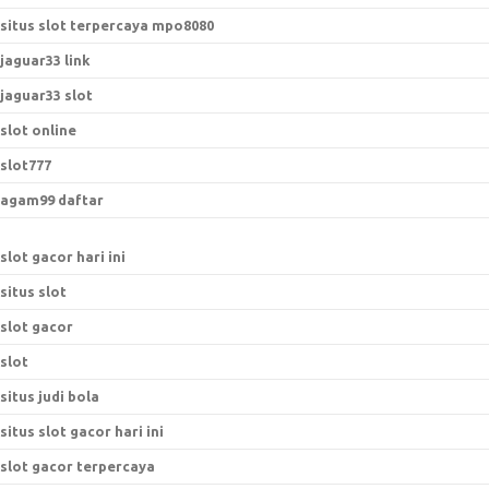
situs slot terpercaya mpo8080
jaguar33 link
jaguar33 slot
slot online
slot777
agam99 daftar
slot gacor hari ini
situs slot
slot gacor
slot
situs judi bola
situs slot gacor hari ini
slot gacor terpercaya