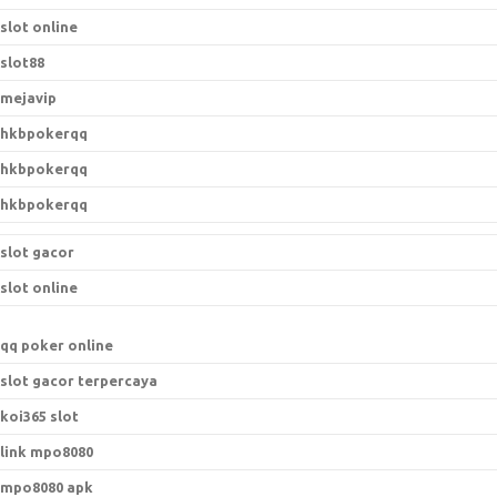
slot online
slot88
mejavip
hkbpokerqq
hkbpokerqq
hkbpokerqq
slot gacor
slot online
qq poker online
slot gacor terpercaya
koi365 slot
link mpo8080
mpo8080 apk