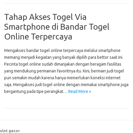
Tahap Akses Togel Via
Smartphone di Bandar Togel
Online Terpercaya
Mengakses bandar togel online terpercaya melalui smartphone
memang menjadi kegiatan yang banyak dipilih para bettor saat ini.
Pecinta togel online sudah dimanjakan dengan beragam fasilitas
yang mendukung permainan favoritnya itu. Kini, bermain judi togel
pun semakin mudah karena hanya memerlukan koneksi internet
saja. Mengakses judi togel online dengan memakai smartphone juga
bergantung pada tipe perangkat…
Read More »
slot gacor