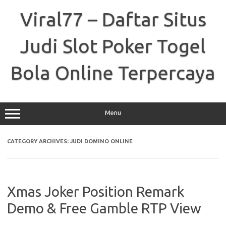
Skip
to
Viral77 – Daftar Situs
content
Judi Slot Poker Togel
Bola Online Terpercaya
Menu
CATEGORY ARCHIVES:
JUDI DOMINO ONLINE
Xmas Joker Position Remark
Demo & Free Gamble RTP View