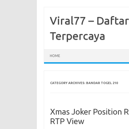
Skip
to
content
Viral77 – Daftar
Terpercaya
HOME
CATEGORY ARCHIVES:
BANDAR TOGEL 210
Xmas Joker Position 
RTP View