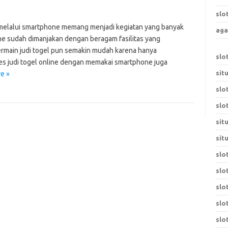
slo
melalui smartphone memang menjadi kegiatan yang banyak
aga
nline sudah dimanjakan dengan beragam fasilitas yang
bermain judi togel pun semakin mudah karena hanya
slo
es judi togel online dengan memakai smartphone juga
sit
e »
slo
slo
sit
sit
slo
slo
slo
slo
slo