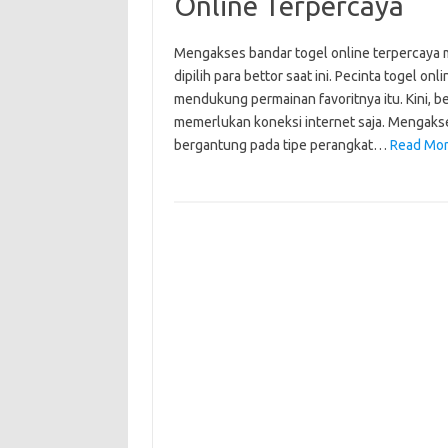
Online Terpercaya
Mengakses bandar togel online terpercaya 
dipilih para bettor saat ini. Pecinta togel o
mendukung permainan favoritnya itu. Kini, 
memerlukan koneksi internet saja. Mengaks
bergantung pada tipe perangkat…
Read Mor