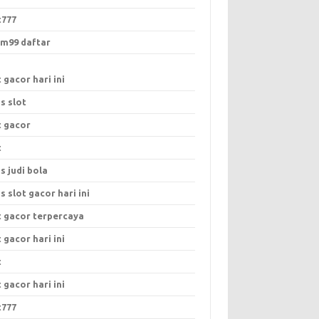
t777
m99 daftar
t gacor hari ini
us slot
t gacor
t
us judi bola
us slot gacor hari ini
t gacor terpercaya
t gacor hari ini
t
t gacor hari ini
t777