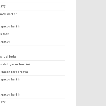
t777
m99 daftar
t gacor hari ini
us slot
t gacor
t
us judi bola
us slot gacor hari ini
t gacor terpercaya
t gacor hari ini
t
t gacor hari ini
t777