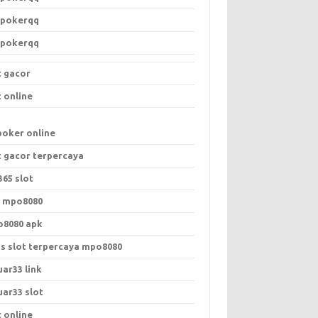
bpokerqq
bpokerqq
t gacor
t online
poker online
t gacor terpercaya
365 slot
k mpo8080
8080 apk
us slot terpercaya mpo8080
uar33 link
uar33 slot
t online