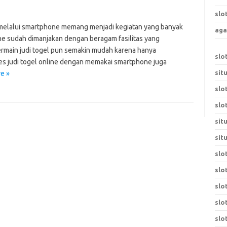
slo
melalui smartphone memang menjadi kegiatan yang banyak
aga
nline sudah dimanjakan dengan beragam fasilitas yang
bermain judi togel pun semakin mudah karena hanya
slo
es judi togel online dengan memakai smartphone juga
sit
e »
slo
slo
sit
sit
slo
slo
slo
slo
slo