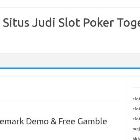
 Situs Judi Slot Poker Tog
slo
slo
Remark Demo & Free Gamble
slo
mej
hk