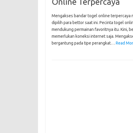
Online Terpercaya
Mengakses bandar togel online terpercaya 
dipilih para bettor saat ini. Pecinta togel o
mendukung permainan favoritnya itu. Kini, 
memerlukan koneksi internet saja. Mengaks
bergantung pada tipe perangkat…
Read Mor