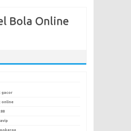
el Bola Online
t gacor
t online
t88
avip
bpokerqq