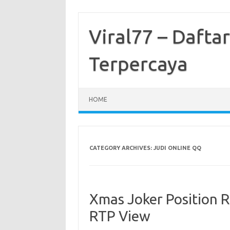
Skip
to
content
Viral77 – Daftar
Terpercaya
HOME
CATEGORY ARCHIVES:
JUDI ONLINE QQ
Xmas Joker Position 
RTP View