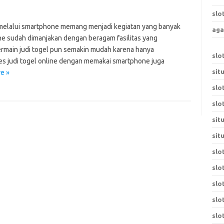
slo
melalui smartphone memang menjadi kegiatan yang banyak
aga
nline sudah dimanjakan dengan beragam fasilitas yang
bermain judi togel pun semakin mudah karena hanya
slo
es judi togel online dengan memakai smartphone juga
sit
e »
slo
slo
sit
sit
slo
slo
slo
slo
slo