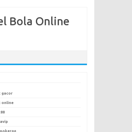
el Bola Online
t gacor
t online
t88
avip
bpokerqq