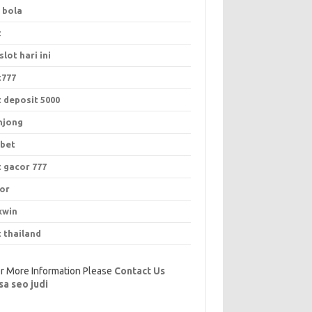
i bola
t
slot hari ini
t777
t deposit 5000
hjong
bet
t gacor 777
or
xwin
t thailand
r More Information Please
Contact Us
sa seo judi