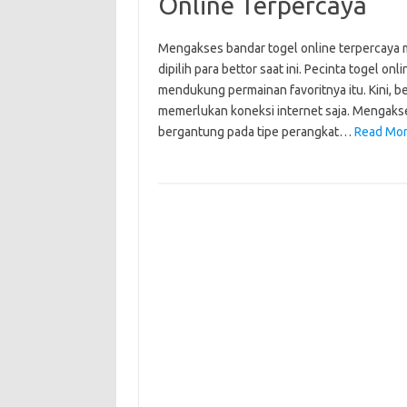
Online Terpercaya
Mengakses bandar togel online terpercaya 
dipilih para bettor saat ini. Pecinta togel o
mendukung permainan favoritnya itu. Kini, 
memerlukan koneksi internet saja. Mengaks
bergantung pada tipe perangkat…
Read Mor