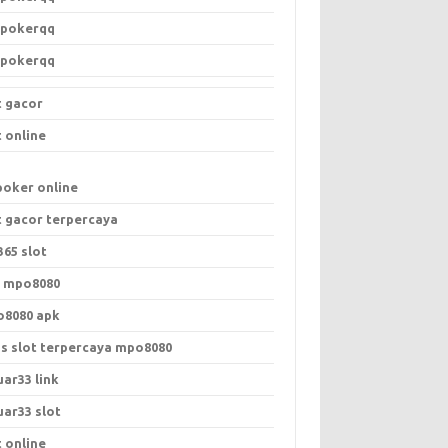
bpokerqq
bpokerqq
t gacor
t online
poker online
t gacor terpercaya
365 slot
k mpo8080
8080 apk
us slot terpercaya mpo8080
uar33 link
uar33 slot
t online