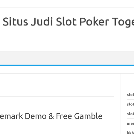
 Situs Judi Slot Poker Tog
slo
slo
Remark Demo & Free Gamble
slo
mej
hk