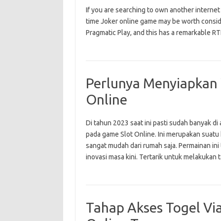
If you are searching to own another internet
time Joker online game may be worth conside
Pragmatic Play, and this has a remarkable RT
Perlunya Menyiapkan
Online
Di tahun 2023 saat ini pasti sudah banyak 
pada game Slot Online. Ini merupakan suatu 
sangat mudah dari rumah saja. Permainan ini
inovasi masa kini. Tertarik untuk melakukan
Tahap Akses Togel Vi