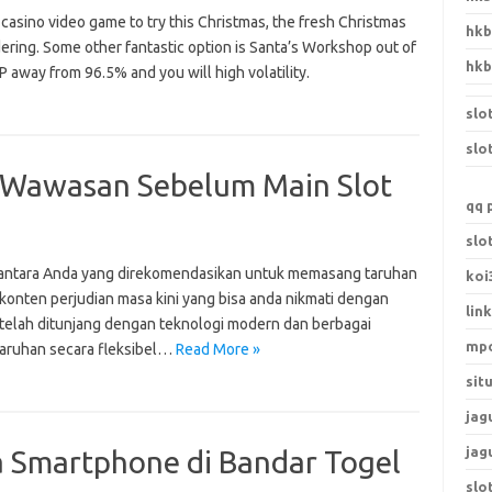
 casino video game to try this Christmas, the fresh Christmas
hk
ring. Some other fantastic option is Santa’s Workshop out of
hk
P away from 96.5% and you will high volatility.
slo
slo
 Wawasan Sebelum Main Slot
qq 
slo
di antara Anda yang direkomendasikan untuk memasang taruhan
koi
konten perjudian masa kini yang bisa anda nikmati dengan
lin
 telah ditunjang dengan teknologi modern dan berbagai
mpo
 taruhan secara fleksibel…
Read More »
sit
jag
jag
a Smartphone di Bandar Togel
slo