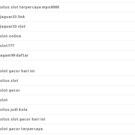
situs slot terpercaya mpo8080
jaguar33 link
jaguar33 slot
slot online
slot777
agam99 daftar
slot gacor hari ini
situs slot
slot gacor
slot
situs judi bola
situs slot gacor hari ini
slot gacor terpercaya