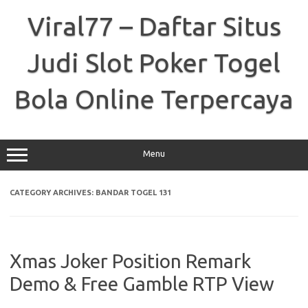
Skip
to
Viral77 – Daftar Situs
content
Judi Slot Poker Togel
Bola Online Terpercaya
Menu
CATEGORY ARCHIVES:
BANDAR TOGEL 131
Xmas Joker Position Remark
Demo & Free Gamble RTP View