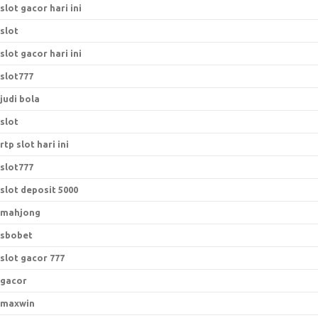
slot gacor hari ini
slot
slot gacor hari ini
slot777
judi bola
slot
rtp slot hari ini
slot777
slot deposit 5000
mahjong
sbobet
slot gacor 777
gacor
maxwin