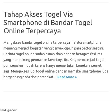
Tahap Akses Togel Via
Smartphone di Bandar Togel
Online Terpercaya
Mengakses bandar togel online terpercaya melalui smartphone
memang menjadi kegiatan yang banyak dipilih para bettor saat ini.
Pecinta togel online sudah dimanjakan dengan beragam fasilitas
yang mendukung permainan favoritnya itu. Kini, bermain judi togel
pun semakin mudah karena hanya memerlukan koneksi internet
saja. Mengakses judi togel online dengan memakai smartphone juga
bergantung pada tipe perangkat…
Read More »
slot gacor