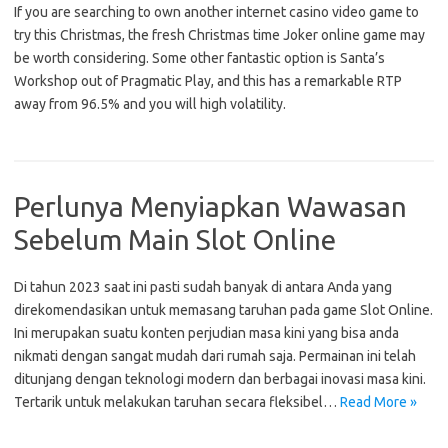
If you are searching to own another internet casino video game to
try this Christmas, the fresh Christmas time Joker online game may
be worth considering. Some other fantastic option is Santa’s
Workshop out of Pragmatic Play, and this has a remarkable RTP
away from 96.5% and you will high volatility.
Perlunya Menyiapkan Wawasan
Sebelum Main Slot Online
Di tahun 2023 saat ini pasti sudah banyak di antara Anda yang
direkomendasikan untuk memasang taruhan pada game Slot Online.
Ini merupakan suatu konten perjudian masa kini yang bisa anda
nikmati dengan sangat mudah dari rumah saja. Permainan ini telah
ditunjang dengan teknologi modern dan berbagai inovasi masa kini.
Tertarik untuk melakukan taruhan secara fleksibel…
Read More »