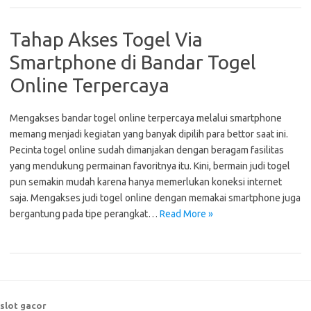
Tahap Akses Togel Via
Smartphone di Bandar Togel
Online Terpercaya
Mengakses bandar togel online terpercaya melalui smartphone
memang menjadi kegiatan yang banyak dipilih para bettor saat ini.
Pecinta togel online sudah dimanjakan dengan beragam fasilitas
yang mendukung permainan favoritnya itu. Kini, bermain judi togel
pun semakin mudah karena hanya memerlukan koneksi internet
saja. Mengakses judi togel online dengan memakai smartphone juga
bergantung pada tipe perangkat…
Read More »
slot gacor