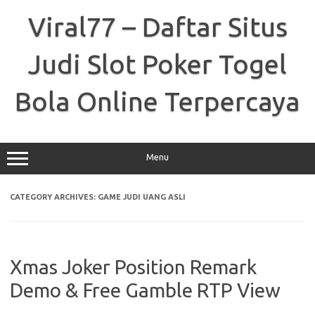
Skip
to
Viral77 – Daftar Situs
content
Judi Slot Poker Togel
Bola Online Terpercaya
Menu
CATEGORY ARCHIVES:
GAME JUDI UANG ASLI
Xmas Joker Position Remark
Demo & Free Gamble RTP View