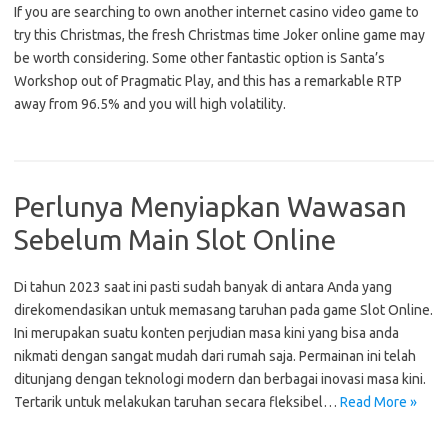
If you are searching to own another internet casino video game to
try this Christmas, the fresh Christmas time Joker online game may
be worth considering. Some other fantastic option is Santa’s
Workshop out of Pragmatic Play, and this has a remarkable RTP
away from 96.5% and you will high volatility.
Perlunya Menyiapkan Wawasan
Sebelum Main Slot Online
Di tahun 2023 saat ini pasti sudah banyak di antara Anda yang
direkomendasikan untuk memasang taruhan pada game Slot Online.
Ini merupakan suatu konten perjudian masa kini yang bisa anda
nikmati dengan sangat mudah dari rumah saja. Permainan ini telah
ditunjang dengan teknologi modern dan berbagai inovasi masa kini.
Tertarik untuk melakukan taruhan secara fleksibel…
Read More »