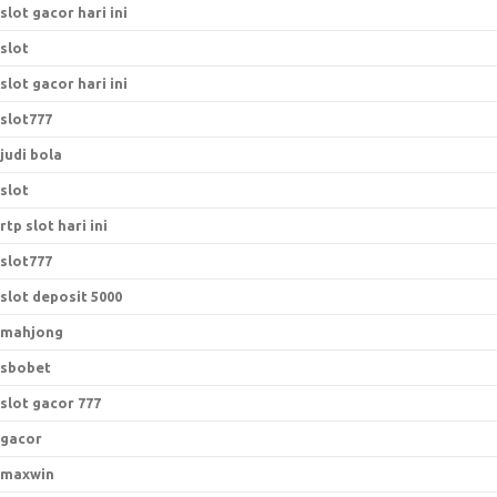
slot gacor hari ini
slot
slot gacor hari ini
slot777
judi bola
slot
rtp slot hari ini
slot777
slot deposit 5000
mahjong
sbobet
slot gacor 777
gacor
maxwin