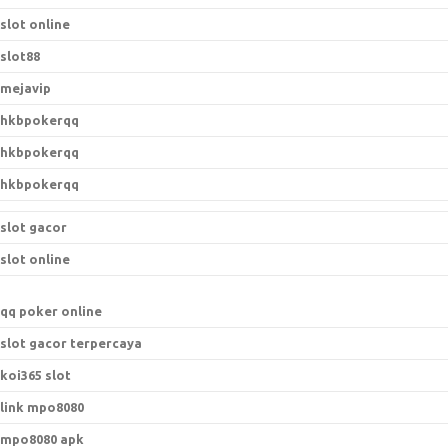
slot online
slot88
mejavip
hkbpokerqq
hkbpokerqq
hkbpokerqq
slot gacor
slot online
qq poker online
slot gacor terpercaya
koi365 slot
link mpo8080
mpo8080 apk