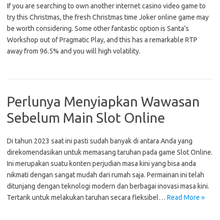
If you are searching to own another internet casino video game to
try this Christmas, the fresh Christmas time Joker online game may
be worth considering. Some other fantastic option is Santa’s
Workshop out of Pragmatic Play, and this has a remarkable RTP
away from 96.5% and you will high volatility.
Perlunya Menyiapkan Wawasan
Sebelum Main Slot Online
Di tahun 2023 saat ini pasti sudah banyak di antara Anda yang
direkomendasikan untuk memasang taruhan pada game Slot Online.
Ini merupakan suatu konten perjudian masa kini yang bisa anda
nikmati dengan sangat mudah dari rumah saja. Permainan ini telah
ditunjang dengan teknologi modern dan berbagai inovasi masa kini.
Tertarik untuk melakukan taruhan secara fleksibel…
Read More »