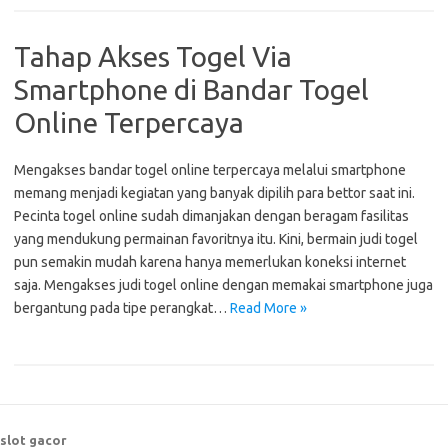
Tahap Akses Togel Via
Smartphone di Bandar Togel
Online Terpercaya
Mengakses bandar togel online terpercaya melalui smartphone
memang menjadi kegiatan yang banyak dipilih para bettor saat ini.
Pecinta togel online sudah dimanjakan dengan beragam fasilitas
yang mendukung permainan favoritnya itu. Kini, bermain judi togel
pun semakin mudah karena hanya memerlukan koneksi internet
saja. Mengakses judi togel online dengan memakai smartphone juga
bergantung pada tipe perangkat…
Read More »
slot gacor