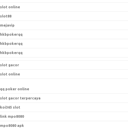
slot online
slot88
mejavip
hkbpokerqq
hkbpokerqq
hkbpokerqq
slot gacor
slot online
qq poker online
slot gacor terpercaya
koi365 slot
link mpo8080
mpo8080 apk