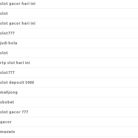
slot gacor hari ini
slot
slot gacor hari ini
slot777
judi bola
slot
rtp slot hari ini
slot777
slot deposit 5000
mahjong
sbobet
slot gacor 777
gacor
maxwin