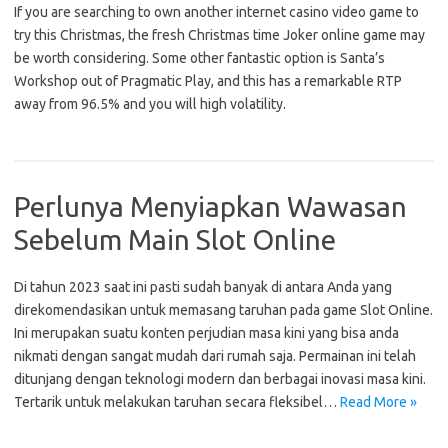
If you are searching to own another internet casino video game to
try this Christmas, the fresh Christmas time Joker online game may
be worth considering. Some other fantastic option is Santa’s
Workshop out of Pragmatic Play, and this has a remarkable RTP
away from 96.5% and you will high volatility.
Perlunya Menyiapkan Wawasan
Sebelum Main Slot Online
Di tahun 2023 saat ini pasti sudah banyak di antara Anda yang
direkomendasikan untuk memasang taruhan pada game Slot Online.
Ini merupakan suatu konten perjudian masa kini yang bisa anda
nikmati dengan sangat mudah dari rumah saja. Permainan ini telah
ditunjang dengan teknologi modern dan berbagai inovasi masa kini.
Tertarik untuk melakukan taruhan secara fleksibel…
Read More »